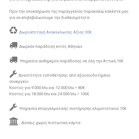
Πριν την ολοκλήρωση της παραγγελίας παρακαλώ καλέστε μας
για να επιβεβαίωσουμε την διαθεσιμότητα
Δωροεπιταγή Ανακύκλωσης Αξίας 30€
Δωρεάν παράδοση εντός Αθηνών
Υπηρεσία αυθημερόν παράδοσης σε όλη την Αττική 10€
Δυνατότητα τοποθέτησης από εξουσιοδοτημένο
συνεργείο
Κόστος για 9.000 btu και 12.000 btu = 80€
Κόστος για 18.000 btu και 24.000 btu = 100€
Υπηρεσία επαγγελματικής συντήρησης κλιματιστικού 10€
Δόσεις χωρίς πιστωτική κάρτα