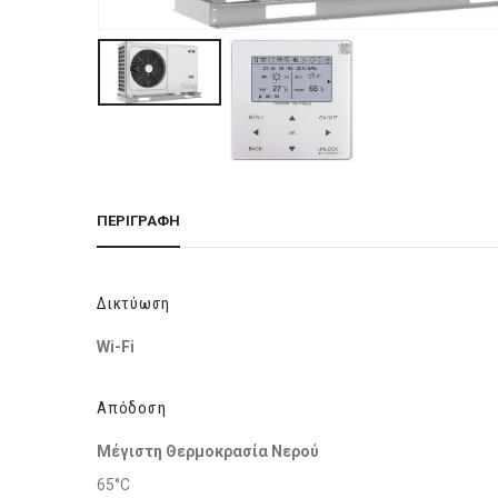
ΠΕΡΙΓΡΑΦΉ
Δικτύωση
Wi-Fi
Απόδοση
Μέγιστη Θερμοκρασία Νερού
65°C