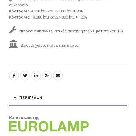
συνεργείο
Κόστος για 9.000 btu και 12.000 btu = 80€
Κόστος για 18.000 btu και 24.000 btu = 100€
Υπηρεσία επαγγελματικής συντήρησης κλιματιστικού 10€
Δόσεις χωρίς πιστωτική κάρτα
ΠΕΡΙΓΡΑΦΉ
Κατασκευαστής