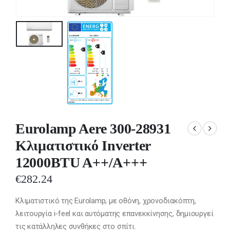
Eurolamp Aere 300-28931
Κλιματιστικό Inverter
12000BTU A++/A+++
€
282.24
Κλιματιστικό της Eurolamp, με οθόνη, χρονοδιακόπτη,
λειτουργία i-feel και αυτόματης επανεκκίνησης, δημιουργεί
τις κατάλληλες συνθήκες στο σπίτι.