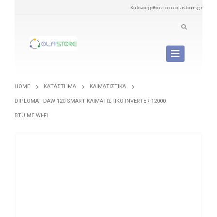
Καλωσήρθατε στο olastore.gr
HOME
ΚΑΤΆΣΤΗΜΑ
ΚΛΙΜΑΤΙΣΤΙΚΆ
DIPLOMAT DAW-120 SMART ΚΛΙΜΑΤΙΣΤΙΚΌ INVERTER 12000
BTU ΜΕ WI-FI