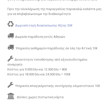
Πριν την ολοκλήρωση της παραγγελίας παρακαλώ καλέστε μας
για να επιβεβαίωσουμε την διαθεσιμότητα
Δωροεπιταγή Ανακύκλωσης Αξίας 30€
Δωρεάν παράδοση εντός Αθηνών
Υπηρεσία αυθημερόν παράδοσης σε όλη την Αττική 10€
Δυνατότητα τοποθέτησης από εξουσιοδοτημένο
συνεργείο
Κόστος για 9.000 btu και 12.000 btu = 80€
Κόστος για 18.000 btu και 24.000 btu = 100€
Υπηρεσία επαγγελματικής συντήρησης κλιματιστικού 10€
Δόσεις χωρίς πιστωτική κάρτα