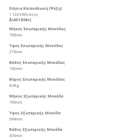
Ετήσια Κατανάλωση (Ψύξη)
1.120 KWh/έτος
Διαστάσεις
Μήκος Εσωτερικής Μονάδας
790mm
Ύψος Εσωτερικής Μονάδας
275mm
Βάθος Εσωτερικής Μονάδας
192mm
Βάρος Εσωτερικής Μονάδας
8,5kg
Μήκος Εξωτερικής Μονάδα
795mm
Ύψος Εξωτερικής Μονάδα
549mm
Βάθος Εξωτερικής Μονάδα
305mm