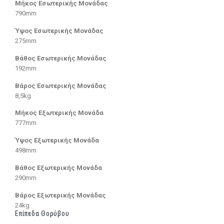
Μήκος Εσωτερικής Μονάδας
790mm
Ύψος Εσωτερικής Μονάδας
275mm
Βάθος Εσωτερικής Μονάδας
192mm
Βάρος Εσωτερικής Μονάδας
8,5kg
Μήκος Εξωτερικής Μονάδα
777mm
Ύψος Εξωτερικής Μονάδα
498mm
Βάθος Εξωτερικής Μονάδα
290mm
Βάρος Εξωτερικής Μονάδας
24kg
Επίπεδα Θορύβου