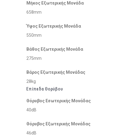
Μήκος Εξωτερικής Μονάδα
658mm
Ύψος Εξωτερικής Μονάδα
550mm
Βάθος Εξωτερικής Μονάδα
275mm
Βάρος Εξωτερικής Μονάδας
28kg
Επίπεδα Θορύβου
Θόρυβος Εσωτερικής Μονάδας
40dB
Θόρυβος Εξωτερικής Μονάδας
46dB