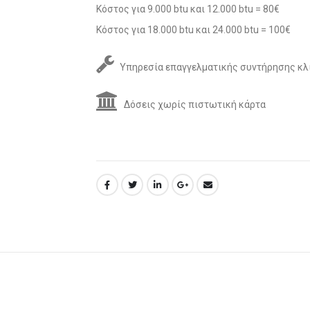
Κόστος για 9.000 btu και 12.000 btu = 80€
Κόστος για 18.000 btu και 24.000 btu = 100€
Υπηρεσία επαγγελματικής συντήρησης κλ
Δόσεις χωρίς πιστωτική κάρτα