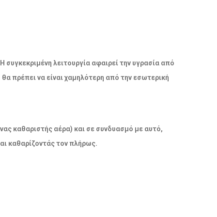
 Η συγκεκριμένη λειτουργία αφαιρεί την υγρασία από
ο θα πρέπει να είναι χαμηλότερη από την εσωτερική
νας καθαριστής αέρα) και σε συνδυασμό με αυτό,
και καθαρίζοντάς τον πλήρως.