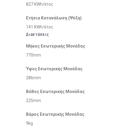
827 KWh/έτος
Ετήσια Κατανάλωση (Ψύξη)
141 KWh/έτος
Διαστάσεις
Μήκος Εσωτερικής Μονάδας
770mm
Ύψος Εσωτερικής Μονάδας
286mm
Βάθος Εσωτερικής Μονάδας
225mm
Βάρος Εσωτερικής Μονάδας
9kg