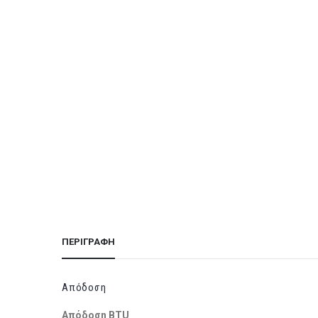
ΠΕΡΙΓΡΑΦΉ
Απόδοση
Απόδοση BTU