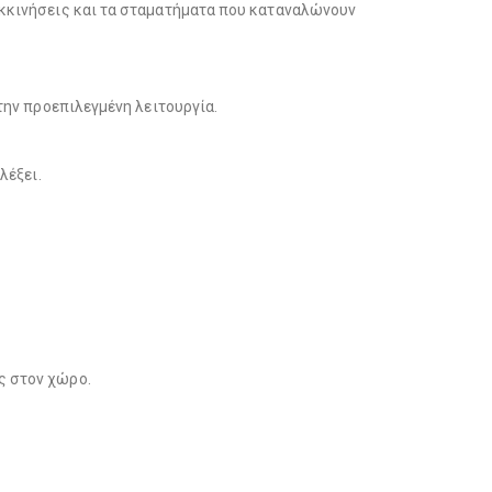
εκκινήσεις και τα σταματήματα που καταναλώνουν
την προεπιλεγμένη λειτουργία.
λέξει.
ς στον χώρο.