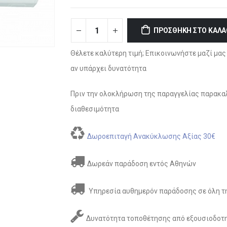
ΠΡΟΣΘΉΚΗ ΣΤΟ ΚΑΛΆ
Θέλετε καλύτερη τιμή; Επικοινωνήστε μαζί μας 
αν υπάρχει δυνατότητα
Πριν την ολοκλήρωση της παραγγελίας παρακαλ
διαθεσιμότητα
Δωροεπιταγή Ανακύκλωσης Αξίας 30€
Δωρεάν παράδοση εντός Αθηνών
Υπηρεσία αυθημερόν παράδοσης σε όλη τη
Δυνατότητα τοποθέτησης από εξουσιοδοτη