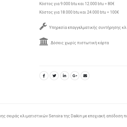
Κόστος για 9.000 btu και 12.000 btu = 80€
Κόστος για 18.000 btu και 24.000 btu = 100€
Υπηρεσία επαγγελματικής συντήρησης κλ
Δόσεις χωρίς πιστωτική κάρτα
νης σειράς κλιματιστικών Sensira της Daikin με εποχιακή απόδοση π