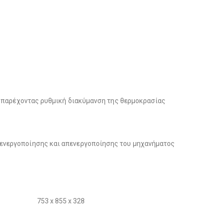
ς, παρέχοντας ρυθμική διακύμανση της θερμοκρασίας
 ενεργοποίησης και απενεργοποίησης του μηχανήματος
753 x 855 x 328