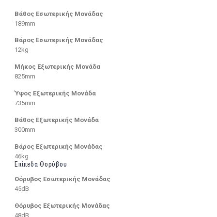
Βάθος Εσωτερικής Μονάδας
189mm
Βάρος Εσωτερικής Μονάδας
12kg
Μήκος Εξωτερικής Μονάδα
825mm
Ύψος Εξωτερικής Μονάδα
735mm
Βάθος Εξωτερικής Μονάδα
300mm
Βάρος Εξωτερικής Μονάδας
46kg
Επίπεδα Θορύβου
Θόρυβος Εσωτερικής Μονάδας
45dB
Θόρυβος Εξωτερικής Μονάδας
48dB