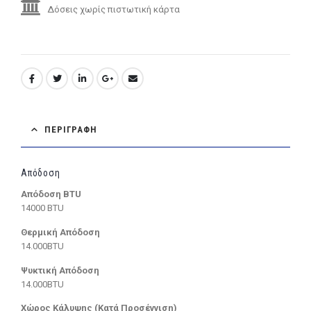
Δόσεις χωρίς πιστωτική κάρτα
ΠΕΡΙΓΡΑΦΉ
Απόδοση
Απόδοση BTU
14000 BTU
Θερμική Απόδοση
14.000BTU
Ψυκτική Απόδοση
14.000BTU
Χώρος Κάλυψης (Κατά Προσέγγιση)