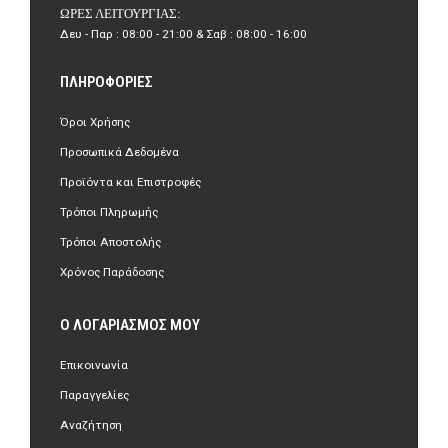
ΏΡΕΣ ΛΕΙΤΟΥΡΓΊΑΣ:
Δευ - Παρ : 08:00 - 21:00 & Σαβ : 08:00 - 16:00
ΠΛΗΡΟΦΟΡΊΕΣ
Όροι Χρήσης
Προσωπικά Δεδομένα
Προϊόντα και Επιστροφές
Τρόποι Πληρωμής
Τρόποι Αποστολής
Χρόνος Παράδοσης
Ο ΛΟΓΑΡΙΑΣΜΌΣ ΜΟΥ
Επικοινωνία
Παραγγελίες
Αναζήτηση