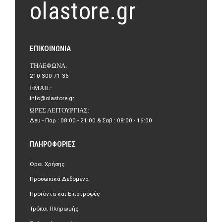
olastore.gr
ΕΠΙΚΟΙΝΩΝΊΑ
ΤΗΛΈΦΩΝΑ:
210 300 71 36
EMAIL:
info@olastore.gr
ΏΡΕΣ ΛΕΙΤΟΥΡΓΊΑΣ:
Δευ - Παρ : 08:00 - 21:00 & Σαβ : 08:00 - 16:00
ΠΛΗΡΟΦΟΡΊΕΣ
Όροι Χρήσης
Προσωπικά Δεδομένα
Προϊόντα και Επιστροφές
Τρόποι Πληρωμής