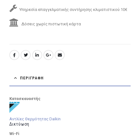
Υπηρεσία επαγγελματικής συντήρησης κλιματιστικού 10€
Δόσεις χωρίς πιστωτική κάρτα
ΠΕΡΙΓΡΑΦΉ
Κατασκευαστής
Αντλίες Θερμότητας Daikin
Δικτύωση
Wi-Fi