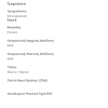
Τροφοδοσία
Τροφοδοσία
Μονοφασικές
Γενικά
Μονάδες
Ενιαίες
Ονομαστική Θερμική Απόδοση
6kW
Ονομαστική Ψυκτική Απόδοση
6kW
Τύπος
Αέρος / Νερού
Ζεστό Νερό Χρήσης (ΖΝΧ)
Οικολογικό Ψυκτικό Υγρό R32