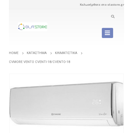
Καλωσήρθατε στο olastore.gr
HOME
ΚΑΤΆΣΤΗΜΑ
ΚΛΙΜΑΤΙΣΤΙΚΆ
CVMORE VENTO CVENTI-18/CVENTO-18