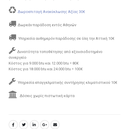
Δωροεπιταγή Ανακύκλωσης Αξίας 30€
Δωρεάν παράδοση εντός Αθηνών
Υπηρεσία αυθημερόν παράδοσης σε όλη την Αττική 10€
Δυνατότητα τοποθέτησης από εξουσιοδοτημένο
συνεργείο
Κόστος για 9.000 btu και 12.000 btu = 80€
Κόστος για 18.000 btu και 24.000 btu = 100€
Υπηρεσία επαγγελματικής συντήρησης κλιματιστικού 10€
Δόσεις χωρίς πιστωτική κάρτα