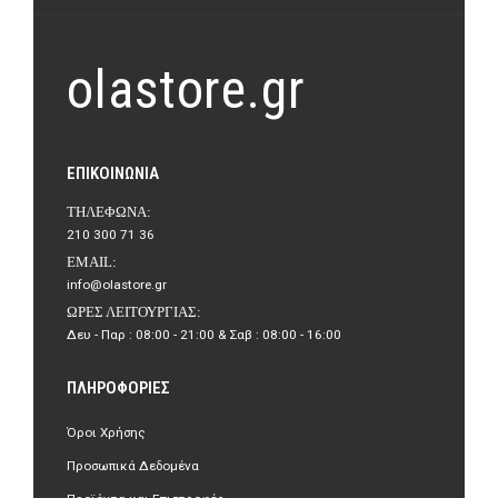
olastore.gr
ΕΠΙΚΟΙΝΩΝΊΑ
ΤΗΛΈΦΩΝΑ:
210 300 71 36
EMAIL:
info@olastore.gr
ΏΡΕΣ ΛΕΙΤΟΥΡΓΊΑΣ:
Δευ - Παρ : 08:00 - 21:00 & Σαβ : 08:00 - 16:00
ΠΛΗΡΟΦΟΡΊΕΣ
Όροι Χρήσης
Προσωπικά Δεδομένα