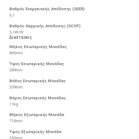
Βαθμός Ενεργειακής Απόδοσης (SEER)
6,1
Βαθμός Θερμικής Απόδοσης (SCOP)
5,1W/W
Διαστάσεις
Μήκος Εσωτερικής Μονάδας
845mm
Ύψος Εσωτερικής Μονάδας
289mm
Βάθος Εσωτερικής Μονάδας
209mm
Βάρος Εσωτερικής Μονάδας
11kg
Μήκος Εξωτερικής Μονάδα
710mm
Ύψος Εξωτερικής Μονάδα
550mm