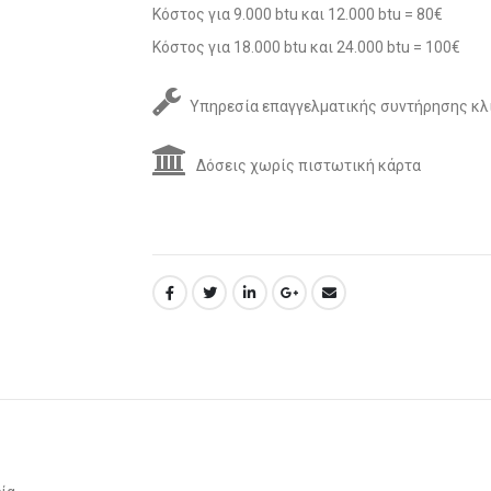
Κόστος για 9.000 btu και 12.000 btu = 80€
Κόστος για 18.000 btu και 24.000 btu = 100€
Υπηρεσία επαγγελματικής συντήρησης κλ
Δόσεις χωρίς πιστωτική κάρτα