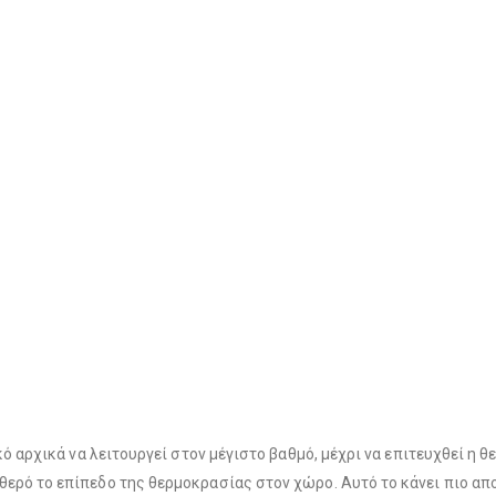
κό αρχικά να λειτουργεί στον μέγιστο βαθμό, μέχρι να επιτευχθεί η θ
θερό το επίπεδο της θερμοκρασίας στον χώρο. Αυτό το κάνει πιο α