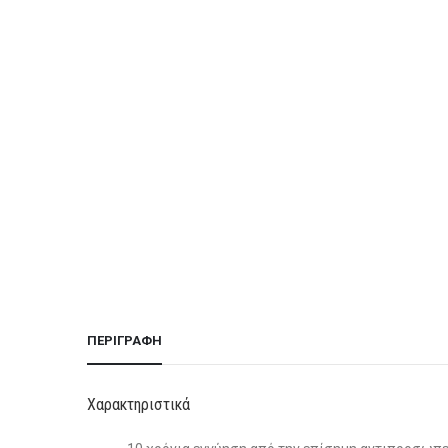
ΠΕΡΙΓΡΑΦΉ
Χαρακτηριστικά