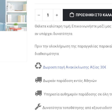
ΠΡΟΣΘΉΚΗ ΣΤΟ ΚΑΛΆ
Θέλετε καλύτερη τιμή; Επικοινωνήστε μαζί μας 
αν υπάρχει δυνατότητα
Πριν την ολοκλήρωση της παραγγελίας παρακαλ
διαθεσιμότητα
Δωροεπιταγή Ανακύκλωσης Αξίας 30€
Δωρεάν παράδοση εντός Αθηνών
Υπηρεσία αυθημερόν παράδοσης σε όλη τη
Δυνατότητα τοποθέτησης από εξουσιοδοτη