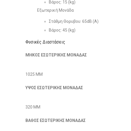
Βάρος: 15 (kg)
Εξωτερική Μονάδα
Στάθμη Θορυβου: 65dB (Α)
Βάρος: 45 (kg)
Φυσικές Διαστάσεις
ΜΗΚΟΣ ΕΣΩΤΕΡΙΚΗΣ ΜΟΝΑΔΑΣ
1025 MM
ΥΨΟΣ ΕΣΩΤΕΡΙΚΗΣ ΜΟΝΑΔΑΣ
320 MM
ΒΑΘΟΣ ΕΣΩΤΕΡΙΚΗΣ ΜΟΝΑΔΑΣ