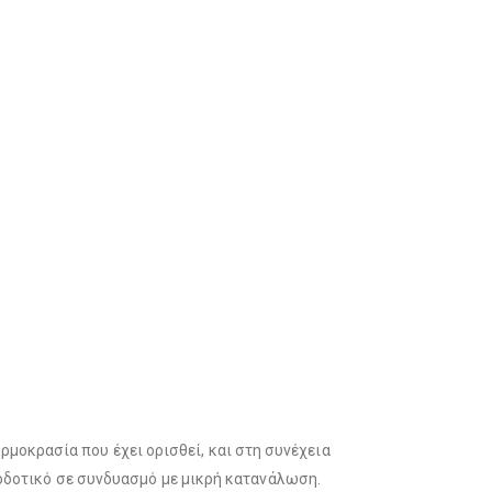
ερμοκρασία που έχει ορισθεί, και στη συνέχεια
ποδοτικό σε συνδυασμό με μικρή κατανάλωση.