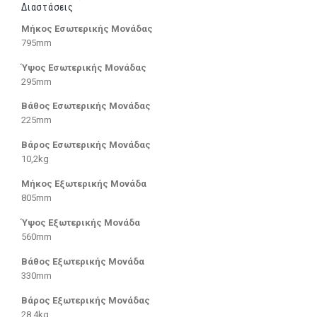
Διαστάσεις
Μήκος Εσωτερικής Μονάδας
795mm
Ύψος Εσωτερικής Μονάδας
295mm
Βάθος Εσωτερικής Μονάδας
225mm
Βάρος Εσωτερικής Μονάδας
10,2kg
Μήκος Εξωτερικής Μονάδα
805mm
Ύψος Εξωτερικής Μονάδα
560mm
Βάθος Εξωτερικής Μονάδα
330mm
Βάρος Εξωτερικής Μονάδας
28,4kg