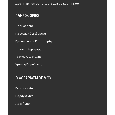
Δευ - Παρ : 08:00 - 21:00 & Σαβ : 08:00 - 16:00
ΠΛΗΡΟΦΟΡΊΕΣ
Όροι Χρήσης
Προσωπικά Δεδομένα
Προϊόντα και Επιστροφές
Τρόποι Πληρωμής
Τρόποι Αποστολής
Χρόνος Παράδοσης
Ο ΛΟΓΑΡΙΑΣΜΌΣ ΜΟΥ
Επικοινωνία
Παραγγελίες
Αναζήτηση