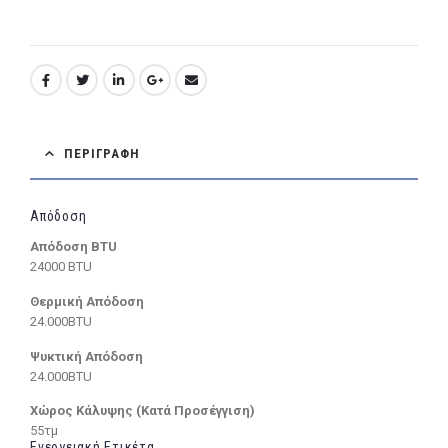
ΠΕΡΙΓΡΑΦΉ
Απόδοση
Απόδοση BTU
24000 BTU
Θερμική Απόδοση
24.000BTU
Ψυκτική Απόδοση
24.000BTU
Χώρος Κάλυψης (Κατά Προσέγγιση)
55τμ
Ενεργειακή Ετικέτα