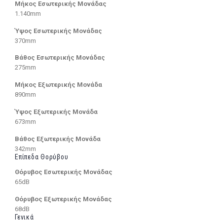
Μήκος Εσωτερικής Μονάδας
1.140mm
Ύψος Εσωτερικής Μονάδας
370mm
Βάθος Εσωτερικής Μονάδας
275mm
Μήκος Εξωτερικής Μονάδα
890mm
Ύψος Εξωτερικής Μονάδα
673mm
Βάθος Εξωτερικής Μονάδα
342mm
Επίπεδα Θορύβου
Θόρυβος Εσωτερικής Μονάδας
65dB
Θόρυβος Εξωτερικής Μονάδας
68dB
Γενικά