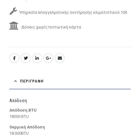
Υπηρεσία επαγγελματικής συντήρησης κλιματιστικού 10€
Δόσεις χωρίς πιστωτική κάρτα
ΠΕΡΙΓΡΑΦΉ
Απόδοση
Απόδοση BTU
18000 BTU
Θερμική Απόδοση
18.000BTU