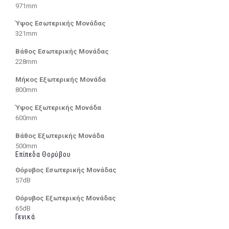
971mm
Ύψος Εσωτερικής Μονάδας
321mm
Βάθος Εσωτερικής Μονάδας
228mm
Μήκος Εξωτερικής Μονάδα
800mm
Ύψος Εξωτερικής Μονάδα
600mm
Βάθος Εξωτερικής Μονάδα
500mm
Επίπεδα Θορύβου
Θόρυβος Εσωτερικής Μονάδας
57dB
Θόρυβος Εξωτερικής Μονάδας
65dB
Γενικά