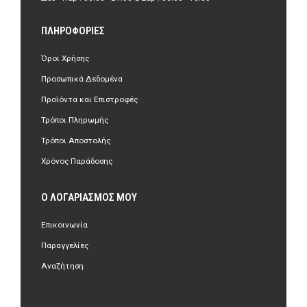
ΠΛΗΡΟΦΟΡΊΕΣ
Όροι Χρήσης
Προσωπικά Δεδομένα
Προϊόντα και Επιστροφές
Τρόποι Πληρωμής
Τρόποι Αποστολής
Χρόνος Παράδοσης
Ο ΛΟΓΑΡΙΑΣΜΌΣ ΜΟΥ
Επικοινωνία
Παραγγελίες
Αναζήτηση