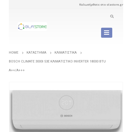
Καλωσήρθατε στο olastore.gr
HOME
ΚΑΤΆΣΤΗΜΑ
ΚΛΙΜΑΤΙΣΤΙΚΆ
BOSCH CLIMATE 3000I 53E ΚΛΙΜΑΤΙΣΤΙΚΌ INVERTER 18000 BTU
A++/A+++