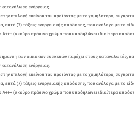
ν κατανάλωση ενέργειας.
την επιλογή εκείνου του προϊόντος με το χαμηλότερο, συγκριτικ
α, επτά (7) τάξεις ενεργειακής απόδοσης, που ανάλογα με το εί
 Α+++ (σκούρο πράσινο χρώμα που υποδηλώνει ιδιαίτερα αποδοτ
ακή σήμανση των οικιακών συσκευών παρέχει στους καταναλωτές, κ
ν κατανάλωση ενέργειας.
την επιλογή εκείνου του προϊόντος με το χαμηλότερο, συγκριτικ
α, επτά (7) τάξεις ενεργειακής απόδοσης, που ανάλογα με το εί
 Α+++ (σκούρο πράσινο χρώμα που υποδηλώνει ιδιαίτερα αποδοτ