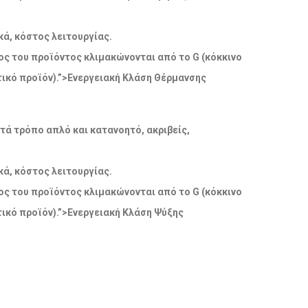
ά, κόστος λειτουργίας.
δος του προϊόντος κλιμακώνονται από το G (κόκκινο
ικό προϊόν).”>Ενεργειακή Κλάση Θέρμανσης
ατά τρόπο απλό και κατανοητό, ακριβείς,
ά, κόστος λειτουργίας.
δος του προϊόντος κλιμακώνονται από το G (κόκκινο
ικό προϊόν).”>Ενεργειακή Κλάση Ψύξης