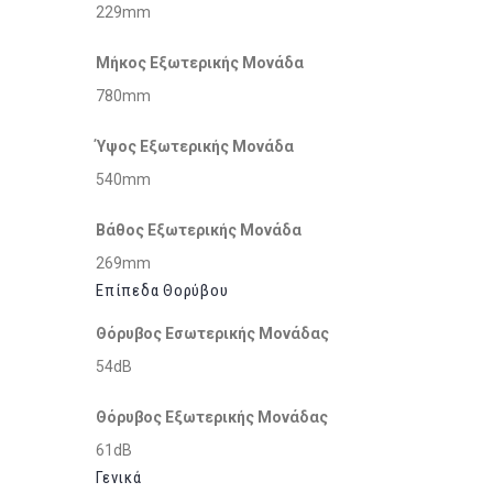
229mm
Μήκος Εξωτερικής Μονάδα
780mm
Ύψος Εξωτερικής Μονάδα
540mm
Βάθος Εξωτερικής Μονάδα
269mm
Επίπεδα Θορύβου
Θόρυβος Εσωτερικής Μονάδας
54dB
Θόρυβος Εξωτερικής Μονάδας
61dB
Γενικά