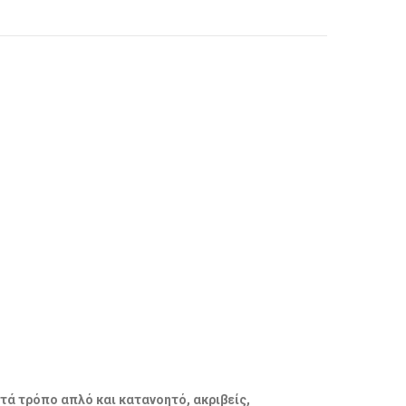
ατά τρόπο απλό και κατανοητό, ακριβείς,