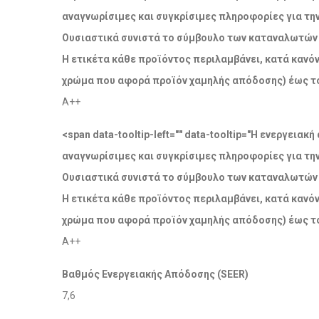
αναγνωρίσιμες και συγκρίσιμες πληροφορίες για τη
Ουσιαστικά συνιστά το σύμβουλο των καταναλωτών σ
Η ετικέτα κάθε προϊόντος περιλαμβάνει, κατά κανόν
χρώμα που αφορά προϊόν χαμηλής απόδοσης) έως το
A++
<span data-tooltip-left="" data-tooltip="Η ενεργει
αναγνωρίσιμες και συγκρίσιμες πληροφορίες για τη
Ουσιαστικά συνιστά το σύμβουλο των καταναλωτών σ
Η ετικέτα κάθε προϊόντος περιλαμβάνει, κατά κανόν
χρώμα που αφορά προϊόν χαμηλής απόδοσης) έως το
A++
Βαθμός Ενεργειακής Απόδοσης (SEER)
7,6