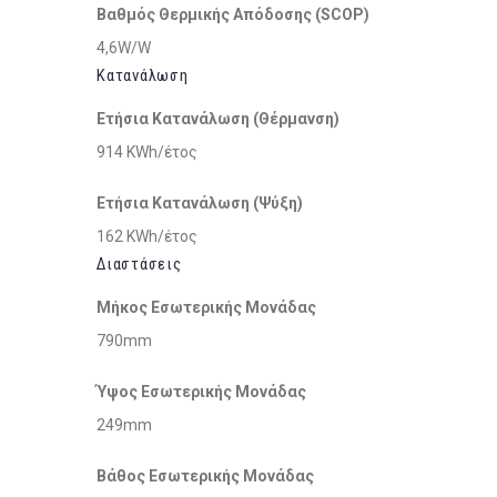
Βαθμός Θερμικής Απόδοσης (SCOP)
4,6W/W
Κατανάλωση
Ετήσια Κατανάλωση (Θέρμανση)
914 KWh/έτος
Ετήσια Κατανάλωση (Ψύξη)
162 KWh/έτος
Διαστάσεις
Μήκος Εσωτερικής Μονάδας
790mm
Ύψος Εσωτερικής Μονάδας
249mm
Βάθος Εσωτερικής Μονάδας