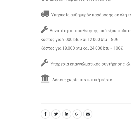
Υπηρεσία αυθημερόν παράδοσης σε όλη τη
Δυνατότητα τοποθέτησης από εξουσιοδοτη
Κόστος για 9.000 btu και 12.000 btu = 80€
Κόστος για 18.000 btu και 24.000 btu = 100€
Υπηρεσία επαγγελματικής συντήρησης κλ
Δόσεις χωρίς πιστωτική κάρτα