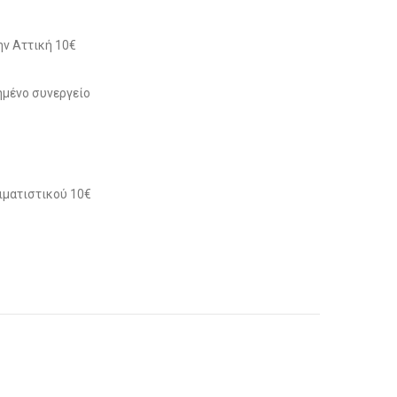
ν Αττική 10€
μένο συνεργείο
ιματιστικού 10€