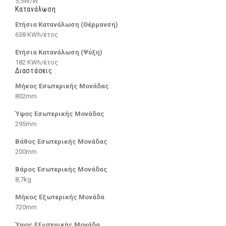
5,5W/W
Κατανάλωση
Ετήσια Κατανάλωση (Θέρμανση)
638 KWh/έτος
Ετήσια Κατανάλωση (Ψύξη)
182 KWh/έτος
Διαστάσεις
Μήκος Εσωτερικής Μονάδας
802mm
Ύψος Εσωτερικής Μονάδας
295mm
Βάθος Εσωτερικής Μονάδας
200mm
Βάρος Εσωτερικής Μονάδας
8,7kg
Μήκος Εξωτερικής Μονάδα
720mm
Ύψος Εξωτερικής Μονάδα