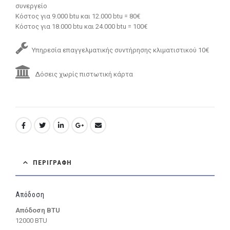
συνεργείο
Κόστος για 9.000 btu και 12.000 btu = 80€
Κόστος για 18.000 btu και 24.000 btu = 100€
Υπηρεσία επαγγελματικής συντήρησης κλιματιστικού 10€
Δόσεις χωρίς πιστωτική κάρτα
ΠΕΡΙΓΡΑΦΉ
Απόδοση
Απόδοση BTU
12000 BTU