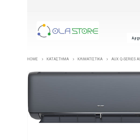
Αρχ
HOME
ΚΑΤΆΣΤΗΜΑ
ΚΛΙΜΑΤΙΣΤΙΚΆ
AUX Q-SERIES A