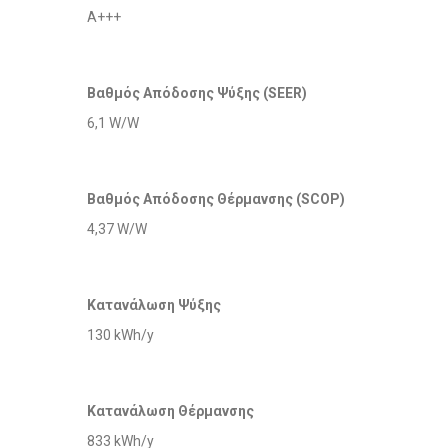
A+++
Βαθμός Απόδοσης Ψύξης (SEER)
6,1 W/W
Βαθμός Απόδοσης Θέρμανσης (SCOP)
4,37 W/W
Κατανάλωση Ψύξης
130 kWh/y
Κατανάλωση Θέρμανσης
833 kWh/y