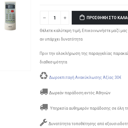
ΠΡΟΣΘΉΚΗ ΣΤΟ ΚΑΛΆ
Θέλετε καλύτερη τιμή; Επικοινωνήστε μαζί μας 
αν υπάρχει δυνατότητα
Πριν την ολοκλήρωση της παραγγελίας παρακαλ
διαθεσιμότητα
Δωροεπιταγή Ανακύκλωσης Αξίας 30€
Δωρεάν παράδοση εντός Αθηνών
Υπηρεσία αυθημερόν παράδοσης σε όλη τη
Δυνατότητα τοποθέτησης από εξουσιοδοτη