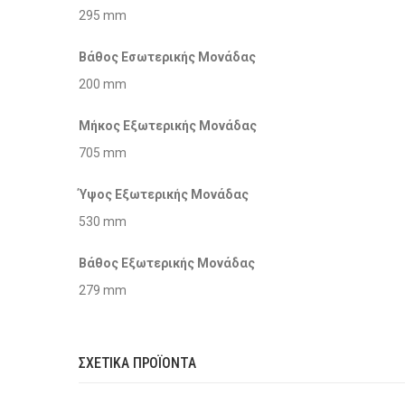
295 mm
Βάθος Εσωτερικής Μονάδας
200 mm
Μήκος Εξωτερικής Μονάδας
705 mm
Ύψος Εξωτερικής Μονάδας
530 mm
Βάθος Εξωτερικής Μονάδας
279 mm
ΣΧΕΤΙΚΆ ΠΡΟΪΌΝΤΑ