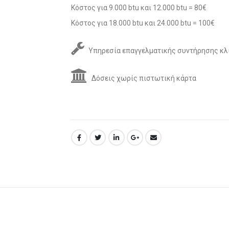
Κόστος για 9.000 btu και 12.000 btu = 80€
Κόστος για 18.000 btu και 24.000 btu = 100€
Υπηρεσία επαγγελματικής συντήρησης κλ
Δόσεις χωρίς πιστωτική κάρτα