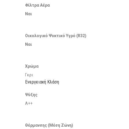
Φίλτρα Αέρα
Ναι
Οικολογικό Ψυκτικό Υγρό (R32)
Ναι
Χρώμα
Γκρι
Ενεργειακή Κλάση
Ψύξης
A++
Θέρμανσης (Μέση Ζώνη)