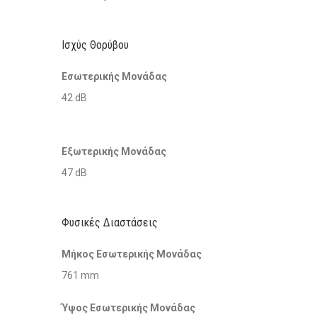
Ισχύς Θορύβου
Εσωτερικής Μονάδας
42 dB
Εξωτερικής Μονάδας
47 dB
Φυσικές Διαστάσεις
Μήκος Εσωτερικής Μονάδας
761 mm
Ύψος Εσωτερικής Μονάδας