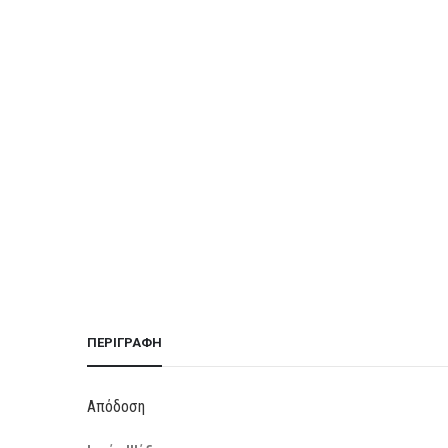
ΠΕΡΙΓΡΑΦΉ
Απόδοση