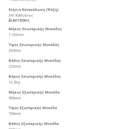
Ετήσια Κατανάλωση (Ψύξη)
341 KWh/έτος
Διαστάσεις
Μήκος Εσωτερικής Μονάδας
1.132mm
Ύψος Εσωτερικής Μονάδας
330mm
Βάθος Εσωτερικής Μονάδας
232mm
Βάρος Εσωτερικής Μονάδας
12,5kg
Μήκος Εξωτερικής Μονάδα
900mm
Ύψος Εξωτερικής Μονάδα
700mm
Βάθος Εξωτερικής Μονάδα