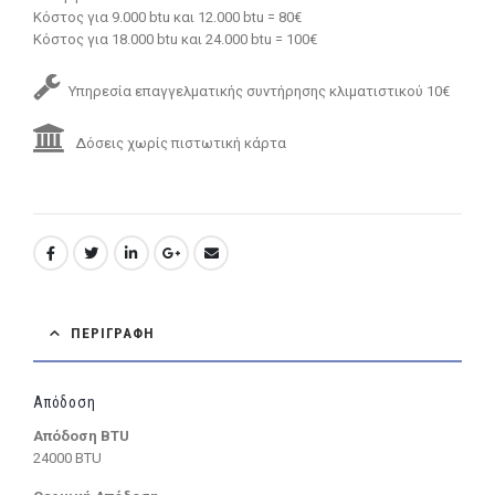
Κόστος για 9.000 btu και 12.000 btu = 80€
Κόστος για 18.000 btu και 24.000 btu = 100€
Υπηρεσία επαγγελματικής συντήρησης κλιματιστικού 10€
Δόσεις χωρίς πιστωτική κάρτα
ΠΕΡΙΓΡΑΦΉ
Απόδοση
Απόδοση BTU
24000 BTU