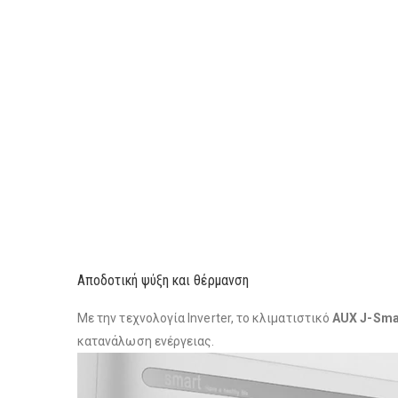
Αποδοτική ψύξη και θέρμανση
Με την τεχνολογία Inverter, το κλιματιστικό
AUX J-Sma
κατανάλωση ενέργειας.