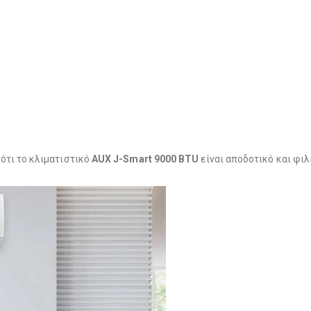
ότι το κλιματιστικό
AUX J-Smart 9000 BTU
είναι αποδοτικό και φι