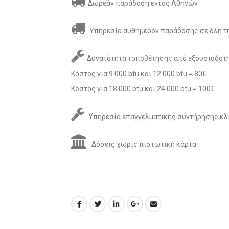
Δωρεάν παράδοση εντός Αθηνών
Υπηρεσία αυθημερόν παράδοσης σε όλη τη
Δυνατότητα τοποθέτησης από εξουσιοδοτη
Κόστος για 9.000 btu και 12.000 btu = 80€
Κόστος για 18.000 btu και 24.000 btu = 100€
Υπηρεσία επαγγελματικής συντήρησης κλ
Δόσεις χωρίς πιστωτική κάρτα