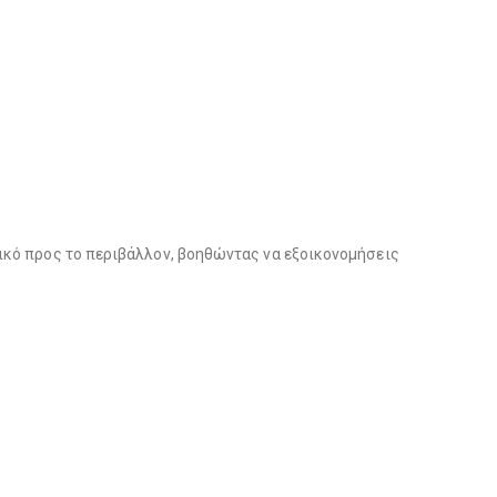
λικό προς το περιβάλλον, βοηθώντας να εξοικονομήσεις