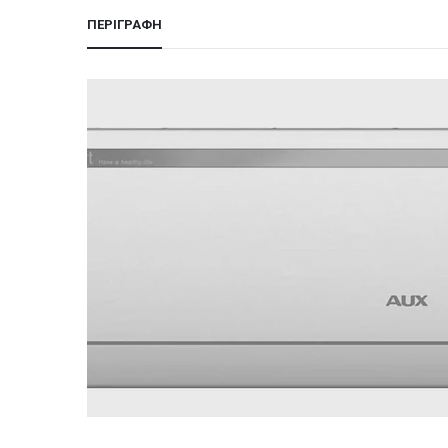
ΠΕΡΙΓΡΑΦΉ