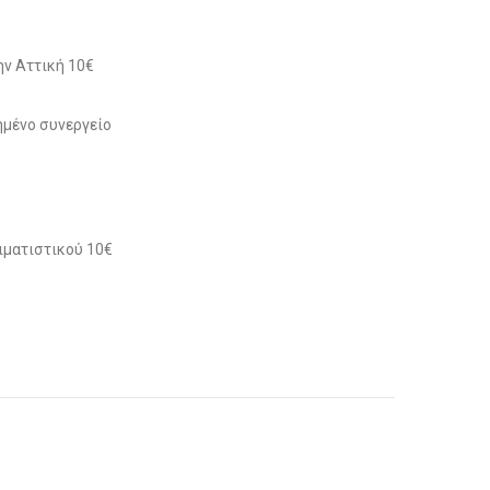
ν Αττική 10€
μένο συνεργείο
ιματιστικού 10€