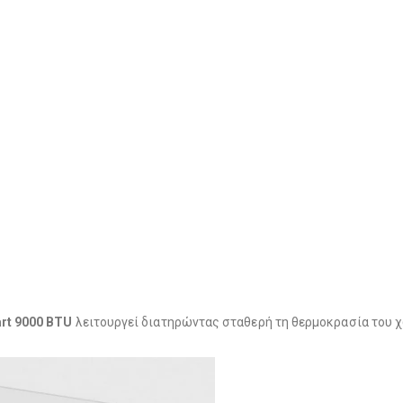
rt 9000 BTU
λειτουργεί διατηρώντας σταθερή τη θερμοκρασία του 