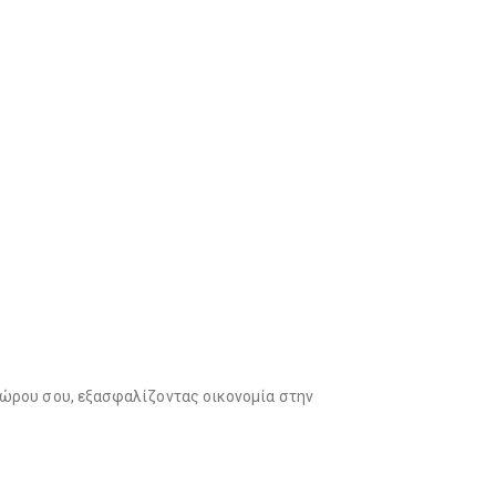
χώρου σου, εξασφαλίζοντας οικονομία στην