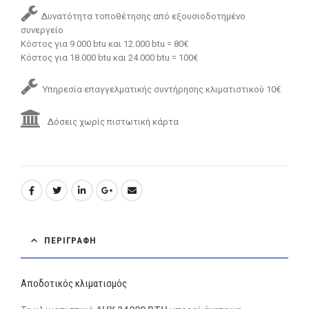
Δυνατότητα τοποθέτησης από εξουσιοδοτημένο
συνεργείο
Κόστος για 9.000 btu και 12.000 btu = 80€
Κόστος για 18.000 btu και 24.000 btu = 100€
Υπηρεσία επαγγελματικής συντήρησης κλιματιστικού 10€
Δόσεις χωρίς πιστωτική κάρτα
ΠΕΡΙΓΡΑΦΉ
Αποδοτικός κλιματισμός