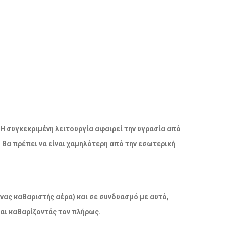
 Η συγκεκριμένη λειτουργία αφαιρεί την υγρασία από
ο θα πρέπει να είναι χαμηλότερη από την εσωτερική
νας καθαριστής αέρα) και σε συνδυασμό με αυτό,
και καθαρίζοντάς τον πλήρως.