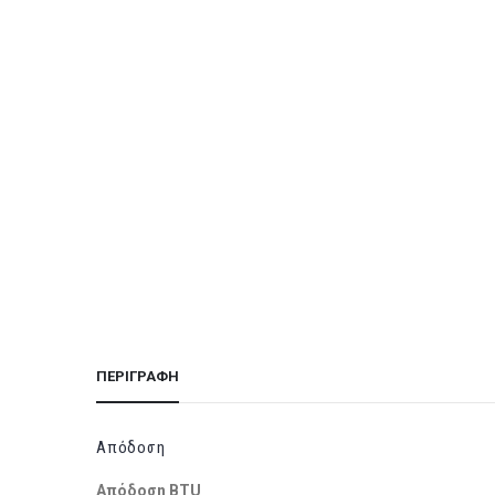
ΠΕΡΙΓΡΑΦΉ
Απόδοση
Απόδοση BTU