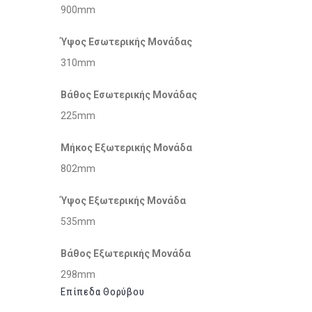
900mm
Ύψος Εσωτερικής Μονάδας
310mm
Βάθος Εσωτερικής Μονάδας
225mm
Μήκος Εξωτερικής Μονάδα
802mm
Ύψος Εξωτερικής Μονάδα
535mm
Βάθος Εξωτερικής Μονάδα
298mm
Επίπεδα Θορύβου