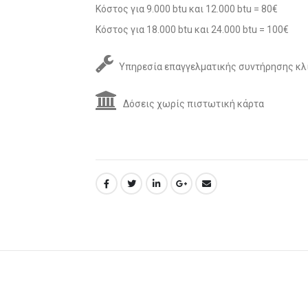
Κόστος για 9.000 btu και 12.000 btu = 80€
Κόστος για 18.000 btu και 24.000 btu = 100€
Υπηρεσία επαγγελματικής συντήρησης κλ
Δόσεις χωρίς πιστωτική κάρτα