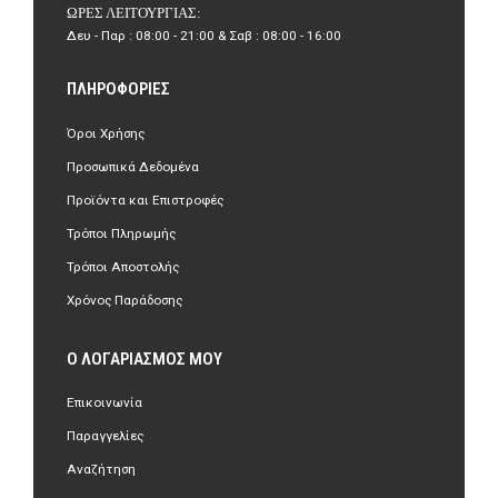
ΏΡΕΣ ΛΕΙΤΟΥΡΓΊΑΣ:
Δευ - Παρ : 08:00 - 21:00 & Σαβ : 08:00 - 16:00
ΠΛΗΡΟΦΟΡΊΕΣ
Όροι Χρήσης
Προσωπικά Δεδομένα
Προϊόντα και Επιστροφές
Τρόποι Πληρωμής
Τρόποι Αποστολής
Χρόνος Παράδοσης
Ο ΛΟΓΑΡΙΑΣΜΌΣ ΜΟΥ
Επικοινωνία
Παραγγελίες
Αναζήτηση