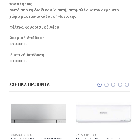
τον πλήρως.
Μετά από τη διαδικασία αυτή, αποβάλλουν τον αέρα στο
χώρο μας πεντακάθαρο.”>Ιονιστής
Φίλτρα Καθαρισμού Αέρα
Θερμική Απόδοση
18.000BTU
Ψυκτική Απόδοση
18.000BTU
ΣΧΕΤΙΚΆ ΠΡΟΪΌΝΤΑ
ΚΛΙΜΑΤΙΣΤΙΚΆ
ΚΛΙΜΑΤΙΣΤΙΚΆ