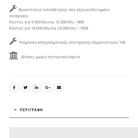
Δυνατότητα τοποθέτησης από εξουσιοδοτημένο
συνεργείο
Κόστος για 9.000 btu και 12.000 btu = 80€
Κόστος για 18.000 btu και 24.000 btu = 100€
Υπηρεσία επαγγελματικής συντήρησης κλιματιστικού 10€
Δόσεις χωρίς πιστωτική κάρτα
ΠΕΡΙΓΡΑΦΉ