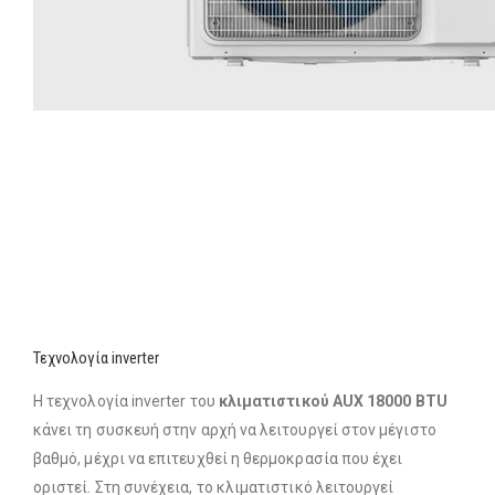
Τεχνολογία inverter
Η τεχνολογία inverter του
κλιματιστικού AUX 18000 BTU
κάνει τη συσκευή στην αρχή να λειτουργεί στον μέγιστο
βαθμό, μέχρι να επιτευχθεί η θερμοκρασία που έχει
οριστεί. Στη συνέχεια, το κλιματιστικό λειτουργεί