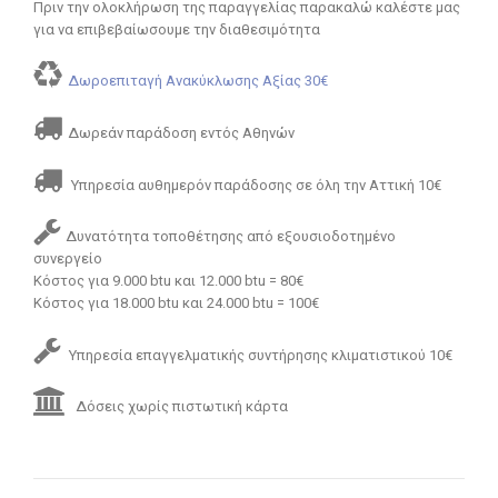
Πριν την ολοκλήρωση της παραγγελίας παρακαλώ καλέστε μας
για να επιβεβαίωσουμε την διαθεσιμότητα
Δωροεπιταγή Ανακύκλωσης Αξίας 30€
Δωρεάν παράδοση εντός Αθηνών
Υπηρεσία αυθημερόν παράδοσης σε όλη την Αττική 10€
Δυνατότητα τοποθέτησης από εξουσιοδοτημένο
συνεργείο
Κόστος για 9.000 btu και 12.000 btu = 80€
Κόστος για 18.000 btu και 24.000 btu = 100€
Υπηρεσία επαγγελματικής συντήρησης κλιματιστικού 10€
Δόσεις χωρίς πιστωτική κάρτα