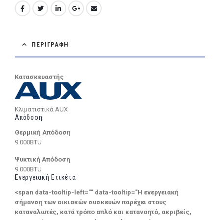
ΠΕΡΙΓΡΑΦΉ
Κατασκευαστής
Κλιματιστικά AUX
Απόδοση
Θερμική Απόδοση
9.000BTU
Ψυκτική Απόδοση
9.000BTU
Ενεργειακή Ετικέτα
<span data-tooltip-left="" data-tooltip="Η ενεργειακή
σήμανση των οικιακών συσκευών παρέχει στους
καταναλωτές, κατά τρόπο απλό και κατανοητό, ακριβείς,