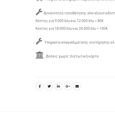
Δυνατότητα τοποθέτησης από εξουσιοδοτη
Κόστος για 9.000 btu και 12.000 btu = 80€
Κόστος για 18.000 btu και 24.000 btu = 100€
Υπηρεσία επαγγελματικής συντήρησης κλ
Δόσεις χωρίς πιστωτική κάρτα