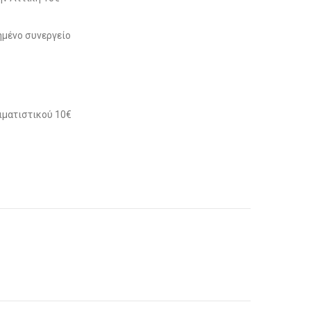
μένο συνεργείο
ιματιστικού 10€