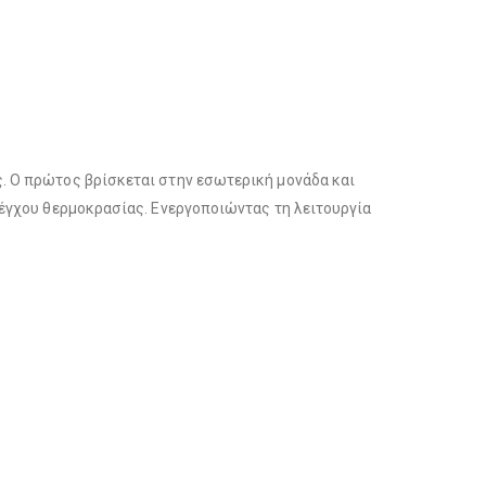
. O πρώτος βρίσκεται στην εσωτερική μονάδα και
λέγχου θερμοκρασίας. Ενεργοποιώντας τη λειτουργία