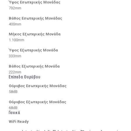
Ύψος Εσωτερικής Μονάδας
732mm
Βάθος Εσωτερικής Μονάδας
400mm
Μήκος Εξωτερικής Μονάδα
1.100mm
Ύψος Εξωτερικής Μονάδα
333mm
Βάθος Εξωτερικής Μονάδα
222mm
Επίπεδα Θορύβου
Θόρυβος Εσωτερικής Μονάδας
58dB
Θόρυβος Εξωτερικής Μονάδας
68dB
Γενικά
WiFi Ready