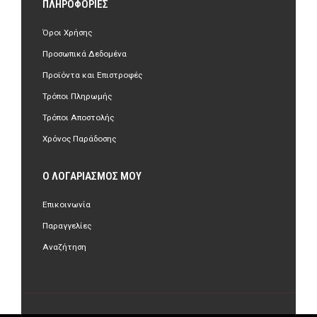
ΠΛΗΡΟΦΟΡΊΕΣ
Όροι Χρήσης
Προσωπικά Δεδομένα
Προϊόντα και Επιστροφές
Τρόποι Πληρωμής
Τρόποι Αποστολής
Χρόνος Παράδοσης
Ο ΛΟΓΑΡΙΑΣΜΌΣ ΜΟΥ
Επικοινωνία
Παραγγελίες
Αναζήτηση