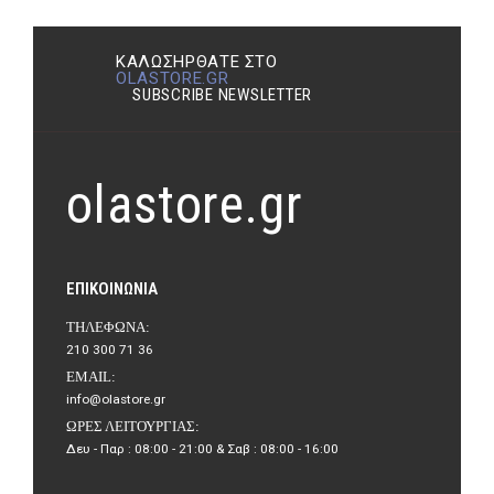
ΚΑΛΩΣΉΡΘΑΤΕ ΣΤΟ
OLASTORE.GR
SUBSCRIBE NEWSLETTER
olastore.gr
ΕΠΙΚΟΙΝΩΝΊΑ
ΤΗΛΈΦΩΝΑ:
210 300 71 36
EMAIL:
info@olastore.gr
ΏΡΕΣ ΛΕΙΤΟΥΡΓΊΑΣ:
Δευ - Παρ : 08:00 - 21:00 & Σαβ : 08:00 - 16:00