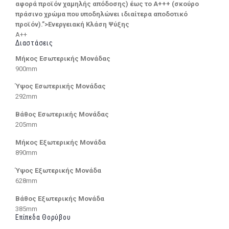
αφορά προϊόν χαμηλής απόδοσης) έως το Α+++ (σκούρο
πράσινο χρώμα που υποδηλώνει ιδιαίτερα αποδοτικό
προϊόν).”>Ενεργειακή Κλάση Ψύξης
A++
Διαστάσεις
Μήκος Εσωτερικής Μονάδας
900mm
Ύψος Εσωτερικής Μονάδας
292mm
Βάθος Εσωτερικής Μονάδας
205mm
Μήκος Εξωτερικής Μονάδα
890mm
Ύψος Εξωτερικής Μονάδα
628mm
Βάθος Εξωτερικής Μονάδα
385mm
Επίπεδα Θορύβου