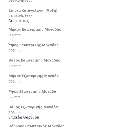
689 KWh/έτος
Ετήσια Κατανάλωση (Ψύξη)
146 KWh/έτος
Διαστάσεις
Μήκος Εσωτερικής Μονάδας
802mm
Ύψος Εσωτερικής Μονάδας
297mm
Βάθος Εσωτερικής Μονάδας
189mm
Μήκος Εξωτερικής Μονάδα
765mm
Ύψος Εξωτερικής Μονάδα
555mm
Βάθος Εξωτερικής Μονάδα
303mm
Επίπεδα Θορύβου
Θόρυβος Εσωτερικής Μονάδας