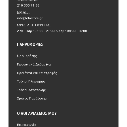
210 300 71 36
EMAIL:
info@olastore.gr
ΏΡΕΣ ΛΕΙΤΟΥΡΓΊΑΣ:
Δευ - Παρ : 08:00 - 21:00 & Σαβ : 08:00 - 16:00
ΠΛΗΡΟΦΟΡΊΕΣ
Όροι Χρήσης
Προσωπικά Δεδομένα
Προϊόντα και Επιστροφές
Τρόποι Πληρωμής
Τρόποι Αποστολής
Χρόνος Παράδοσης
Ο ΛΟΓΑΡΙΑΣΜΌΣ ΜΟΥ
Επικοινωνία