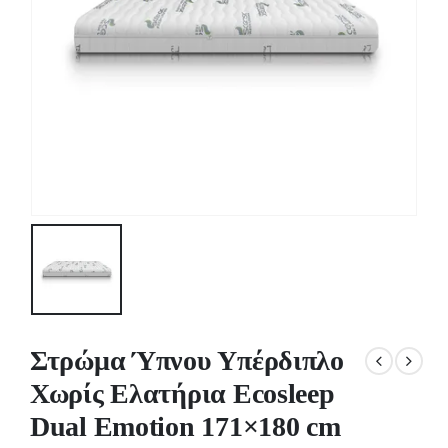
Στρώμα Ύπνου Υπέρδιπλο
Χωρίς Ελατήρια Ecosleep
Dual Emotion 171×180 cm