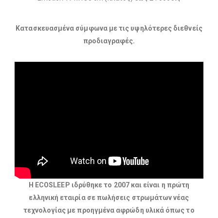
Κατασκευασμένα σύμφωνα με τις υψηλότερες διεθνείς
προδιαγραφές​.
Η ΕCOSLEEP ιδρύθηκε το 2007 και είναι η πρώτη
ελληνική εταιρία σε πωλήσεις στρωμάτων νέας
τεχνολογίας με προηγμένα αφρώδη υλικά όπως το