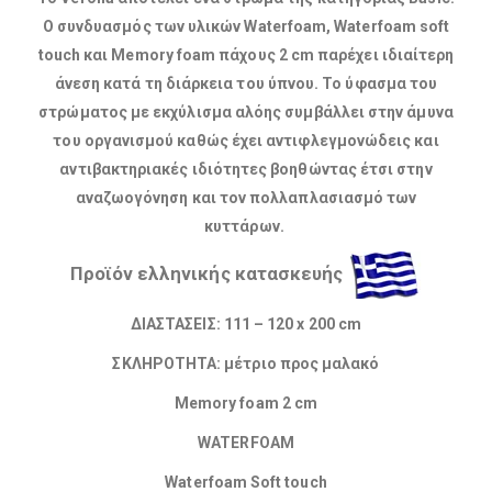
Ο συνδυασμός των υλικών Waterfoam, Waterfoam soft
touch και Memory foam πάχους 2 cm παρέχει ιδιαίτερη
άνεση κατά τη διάρκεια του ύπνου. Το ύφασμα του
στρώματος με εκχύλισμα αλόης συμβάλλει στην άμυνα
του οργανισμού καθώς έχει αντιφλεγμονώδεις και
αντιβακτηριακές ιδιότητες βοηθώντας έτσι στην
αναζωογόνηση και τον πολλαπλασιασμό των
κυττάρων.
Προϊόν ελληνικής κατασκευής
ΔΙΑΣΤΑΣΕΙΣ: 111 – 120 x 200 cm
ΣΚΛΗΡΟΤΗΤΑ: μέτριο προς μαλακό
Memory foam 2 cm
WATERFOAM
Waterfoam Soft touch