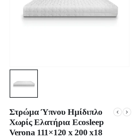
Στρώμα Ύπνου Ημίδιπλο
Χωρίς Ελατήρια Ecosleep
Verona 111×120 x 200 x18