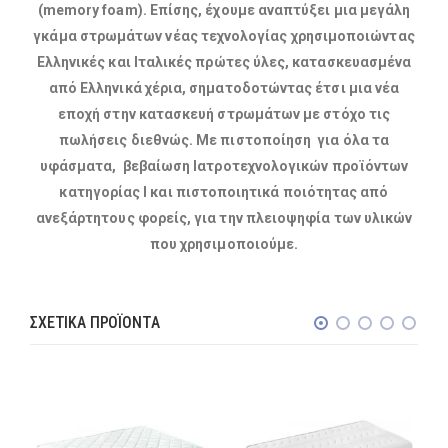
(memory foam). Επίσης, έχουμε αναπτύξει μια μεγάλη
γκάμα στρωμάτων νέας τεχνολογίας χρησιμοποιώντας
Ελληνικές και Ιταλικές πρώτες ύλες, κατασκευασμένα
από Ελληνικά χέρια, σηματοδοτώντας έτσι μια νέα
εποχή στην κατασκευή στρωμάτων με στόχο τις
πωλήσεις διεθνώς. Με πιστοποίηση για όλα τα
υφάσματα, βεβαίωση Ιατροτεχνολογικών προϊόντων
κατηγορίας I και πιστοποιητικά ποιότητας από
ανεξάρτητους φορείς, για την πλειοψηφία των υλικών
που χρησιμοποιούμε.
ΣΧΕΤΙΚΆ ΠΡΟΪΌΝΤΑ