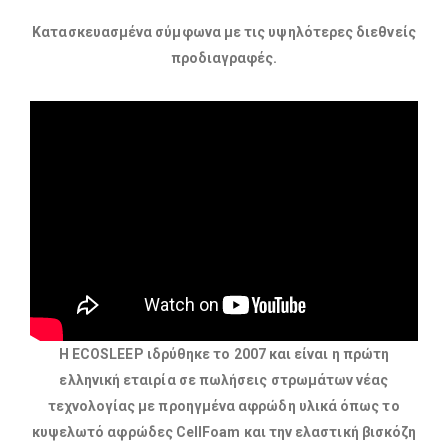
Κατασκευασμένα σύμφωνα με τις υψηλότερες διεθνείς
προδιαγραφές​.
Η ΕCOSLEEP ιδρύθηκε το 2007 και είναι η πρώτη
ελληνική εταιρία σε πωλήσεις στρωμάτων νέας
τεχνολογίας με προηγμένα αφρώδη υλικά όπως το
κυψελωτό αφρώδες CellFoam και την ελαστική βισκόζη