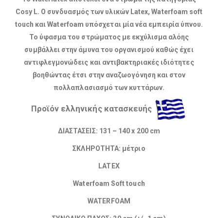
Cosy L. Ο συνδυασμός των υλικών Latex, Waterfoam soft
touch και Waterfoam υπόσχεται μία νέα εμπειρία ύπνου.
Το ύφασμα του στρώματος με εκχύλισμα αλόης
συμβάλλει στην άμυνα του οργανισμού καθώς έχει
αντιφλεγμονώδεις και αντιβακτηριακές ιδιότητες
βοηθώντας έτσι στην αναζωογόνηση και στον
πολλαπλασιασμό των κυττάρων.​
Προϊόν ελληνικής κατασκευής
ΔΙΑΣΤΑΣΕΙΣ: 131 – 140 x 200 cm
ΣΚΛΗΡΟΤΗΤΑ: μέτριο
LATEX
Waterfoam Soft touch
WATERFOAM