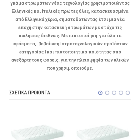
γκάμα στρωμάτων νέας τεχνολογίας χρησιμοποιώντας
Ελληνικές και Ιταλικές πρώτες ύλες, κατασκευασμένα
από Ελληνικά χέρια, σηματοδοτώντας έτσι μια νέα
εποχή στην κατασκευή στρωμάτων με στόχο τις
πωλήσεις διεθνώς. Με πιστοποίηση για όλα τα
υφάσματα, βεβαίωση Ιατροτεχνολογικών προϊόντων
κατηγορίας I και πιστοποιητικά ποιότητας από
ανεξάρτητους φορείς, για την πλειοψηφία των υλικών
που χρησιμοποιούμε.
ΣΧΕΤΙΚΆ ΠΡΟΪΌΝΤΑ