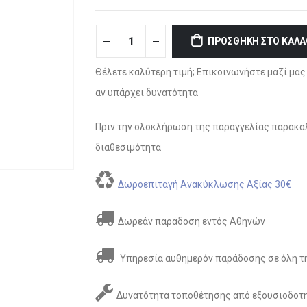
ΠΡΟΣΘΉΚΗ ΣΤΟ ΚΑΛΆ
Θέλετε καλύτερη τιμή; Επικοινωνήστε μαζί μας 
αν υπάρχει δυνατότητα
Πριν την ολοκλήρωση της παραγγελίας παρακαλ
διαθεσιμότητα
Δωροεπιταγή Ανακύκλωσης Αξίας 30€
Δωρεάν παράδοση εντός Αθηνών
Υπηρεσία αυθημερόν παράδοσης σε όλη τη
Δυνατότητα τοποθέτησης από εξουσιοδοτη