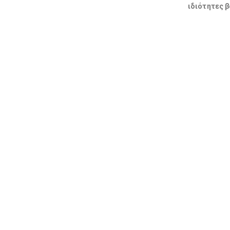
ιδιότητες 