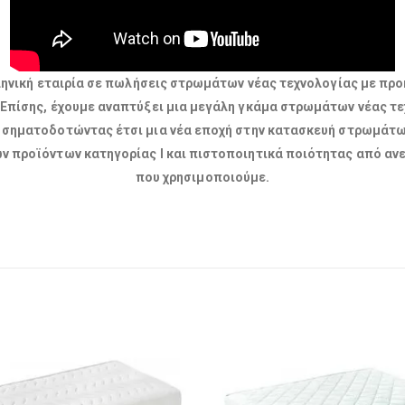
ελληνική εταιρία σε πωλήσεις στρωμάτων νέας τεχνολογίας με 
. Επίσης, έχουμε αναπτύξει μια μεγάλη γκάμα στρωμάτων νέας τε
, σηματοδοτώντας έτσι μια νέα εποχή στην κατασκευή στρωμάτω
ν προϊόντων κατηγορίας I και πιστοποιητικά ποιότητας από ανε
που χρησιμοποιούμε.