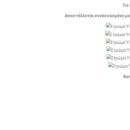
Για
Αποστέλλεται συσκευασμένο με τ
Κα