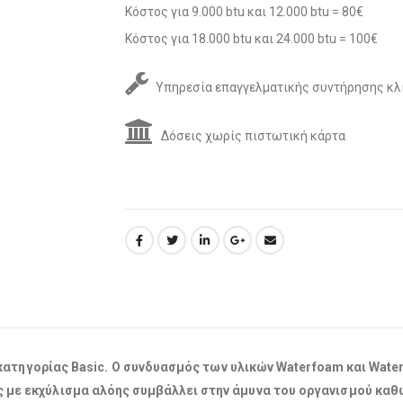
Κόστος για 9.000 btu και 12.000 btu = 80€
Κόστος για 18.000 btu και 24.000 btu = 100€
Υπηρεσία επαγγελματικής συντήρησης κλ
Δόσεις χωρίς πιστωτική κάρτα
ατηγορίας Basic. Ο συνδυασμός των υλικών Waterfoam και Waterf
 με εκχύλισμα αλόης συμβάλλει στην άμυνα του οργανισμού καθ