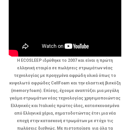
Η ΕCOSLEEP ιδρύθηκε το 2007 και είναι η πρώτη
ελληνική εταιρία σε πωλήσεις στρωμάτων νέας
τεχνολογίας με προηγμένα αφρώδη υλικά όπως το
κυψελωτό αφρώδες CellFoam και την ελαστική βισκόζη
(memory foam). Επίσης, έχουμε αναπτύξει μια μεγάλη
γκάμα στρωμάτων νέας τεχνολογίας χρησιμοποιώντας
Ελληνικές και Ιταλικές πρώτες ύλες, κατασκευασμένα
από Ελληνικά χέρια, σηματοδοτώντας έτσι μια νέα
εποχή στην κατασκευή στρωμάτων με στόχο τις
πωλήσεις διεθνώς. Με πιστοποίηση για όλα τα