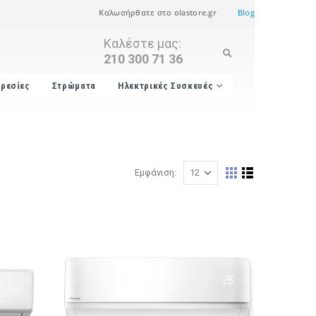
Καλωσήρθατε στο olastore.gr
Blog
Καλέστε μας:
210 300 71 36
ρεσίες
Στρώματα
Ηλεκτρικές Συσκευές
Εμφάνιση: